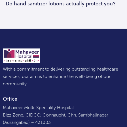
Do hand sanitizer lotions actually protect you?
With a commitment to delivering outstanding healthcare
services, our aim is to enhance the well-being of our
community.
Office
Mahaveer Multi-Speciality Hospital —
Bizz Zone, CIDCO, Connaught, Chh. Sambhajinagar
(Aurangabad) – 431003