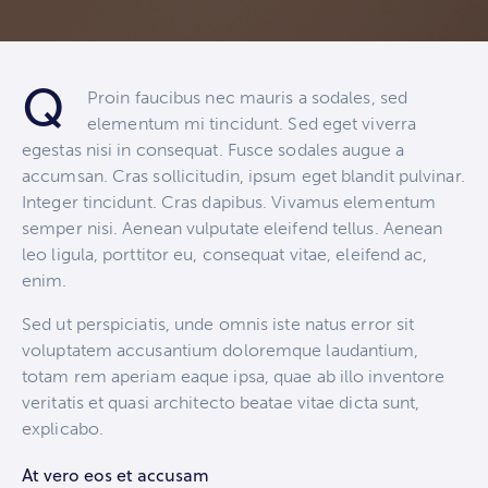
Q
Proin faucibus nec mauris a sodales, sed
elementum mi tincidunt. Sed eget viverra
egestas nisi in consequat. Fusce sodales augue a
accumsan. Cras sollicitudin, ipsum eget blandit pulvinar.
Integer tincidunt. Cras dapibus. Vivamus elementum
semper nisi. Aenean vulputate eleifend tellus. Aenean
leo ligula, porttitor eu, consequat vitae, eleifend ac,
enim.
Sed ut perspiciatis, unde omnis iste natus error sit
voluptatem accusantium doloremque laudantium,
totam rem aperiam eaque ipsa, quae ab illo inventore
veritatis et quasi architecto beatae vitae dicta sunt,
explicabo.
At vero eos et accusam