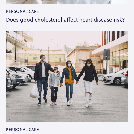
PERSONAL CARE
Does good cholesterol affect heart disease risk?
PERSONAL CARE