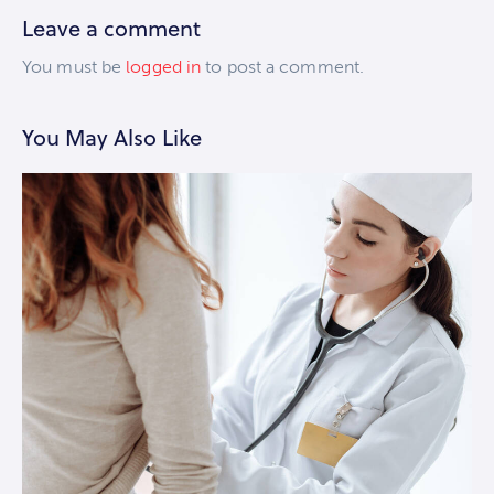
Leave a comment
You must be
logged in
to post a comment.
You May Also Like