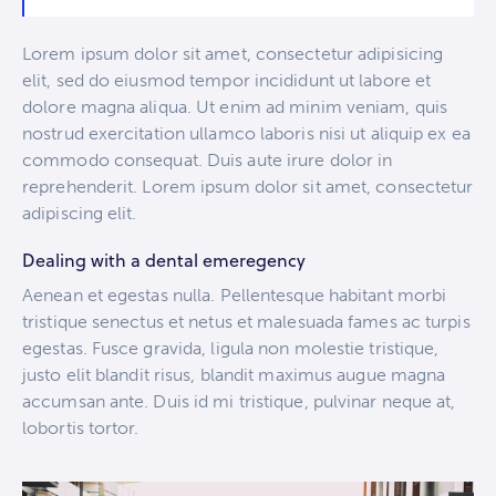
Lorem ipsum dolor sit amet, consectetur adipisicing
elit, sed do eiusmod tempor incididunt ut labore et
dolore magna aliqua. Ut enim ad minim veniam, quis
nostrud exercitation ullamco laboris nisi ut aliquip ex ea
commodo consequat. Duis aute irure dolor in
reprehenderit. Lorem ipsum dolor sit amet, consectetur
adipiscing elit.
Dealing with a dental emeregency
Aenean et egestas nulla. Pellentesque habitant morbi
tristique senectus et netus et malesuada fames ac turpis
egestas. Fusce gravida, ligula non molestie tristique,
justo elit blandit risus, blandit maximus augue magna
accumsan ante. Duis id mi tristique, pulvinar neque at,
lobortis tortor.