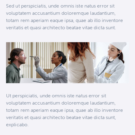
Sed ut perspiciatis, unde omnis iste natus error sit
voluptatem accusantium doloremque laudantium,
totam rem aperiam eaque ipsa, quae ab illo inventore
veritatis et quasi architecto beatae vitae dicta sunt.
Ut perspiciatis, unde omnis iste natus error sit
voluptatem accusantium doloremque laudantium,
totam rem aperiam eaque ipsa, quae ab illo inventore
veritatis et quasi architecto beatae vitae dicta sunt,
explicabo.