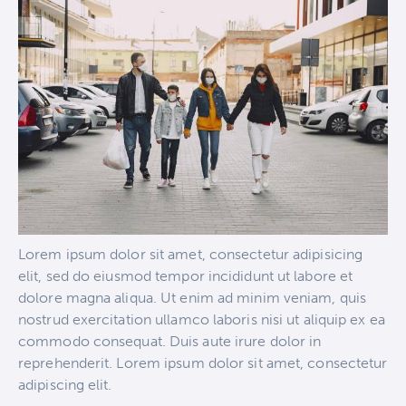
Lorem ipsum dolor sit amet, consectetur adipisicing
elit, sed do eiusmod tempor incididunt ut labore et
dolore magna aliqua. Ut enim ad minim veniam, quis
nostrud exercitation ullamco laboris nisi ut aliquip ex ea
commodo consequat. Duis aute irure dolor in
reprehenderit. Lorem ipsum dolor sit amet, consectetur
adipiscing elit.