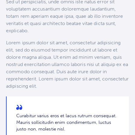
Sed ut perspiciatis, unde omnis iste natus error sit
voluptatem accusantium doloremque laudantium,
totam rem aperiam eaque ipsa, quae ab illo inventore
veritatis et quasi architecto beatae vitae dicta sunt,
explicabo.
Lorem ipsum dolor sit amet, consectetur adipisicing
elit, sed do eiusmod tempor incididunt ut labore et
dolore magna aliqua. Ut enim ad minim veniam, quis
nostrud exercitation ullamco laboris nisi ut aliquip ex ea
commodo consequat. Duis aute irure dolor in
reprehenderit. Lorem ipsum dolor sit amet, consectetur
adipiscing elit.
Curabitur varius eros et lacus rutrum consequat.
Mauris sollicitudin enim condimentum, luctus
justo non, molestie nisl.