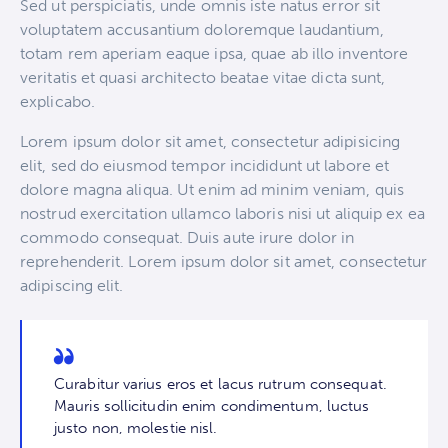
Sed ut perspiciatis, unde omnis iste natus error sit
voluptatem accusantium doloremque laudantium,
totam rem aperiam eaque ipsa, quae ab illo inventore
veritatis et quasi architecto beatae vitae dicta sunt,
explicabo.
Lorem ipsum dolor sit amet, consectetur adipisicing
elit, sed do eiusmod tempor incididunt ut labore et
dolore magna aliqua. Ut enim ad minim veniam, quis
nostrud exercitation ullamco laboris nisi ut aliquip ex ea
commodo consequat. Duis aute irure dolor in
reprehenderit. Lorem ipsum dolor sit amet, consectetur
adipiscing elit.
Curabitur varius eros et lacus rutrum consequat.
Mauris sollicitudin enim condimentum, luctus
justo non, molestie nisl.