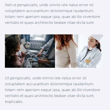
Sed ut perspiciatis, unde omnis iste natus error sit
voluptatem accusantium doloremque laudantium,
totam rem aperiam eaque ipsa, quae ab illo inventore
veritatis et quasi architecto beatae vitae dicta sunt.
Ut perspiciatis, unde omnis iste natus error sit
voluptatem accusantium doloremque laudantium,
totam rem aperiam eaque ipsa, quae ab illo inventore
veritatis et quasi architecto beatae vitae dicta sunt,
explicabo.