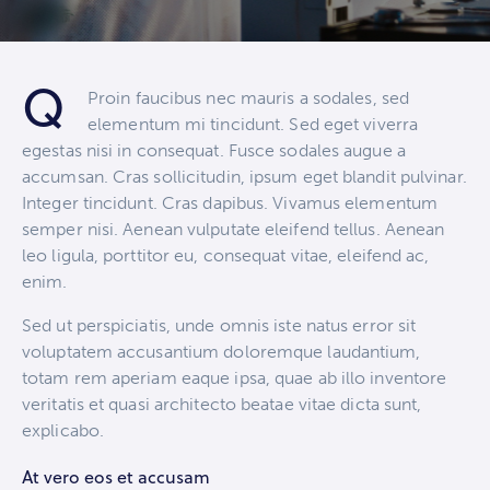
Q
Proin faucibus nec mauris a sodales, sed
elementum mi tincidunt. Sed eget viverra
egestas nisi in consequat. Fusce sodales augue a
accumsan. Cras sollicitudin, ipsum eget blandit pulvinar.
Integer tincidunt. Cras dapibus. Vivamus elementum
semper nisi. Aenean vulputate eleifend tellus. Aenean
leo ligula, porttitor eu, consequat vitae, eleifend ac,
enim.
Sed ut perspiciatis, unde omnis iste natus error sit
voluptatem accusantium doloremque laudantium,
totam rem aperiam eaque ipsa, quae ab illo inventore
veritatis et quasi architecto beatae vitae dicta sunt,
explicabo.
At vero eos et accusam