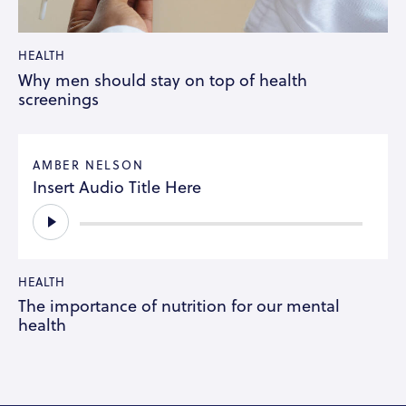
HEALTH
Why men should stay on top of health
screenings
AMBER NELSON
Insert Audio Title Here
Audio
Player
HEALTH
The importance of nutrition for our mental
health