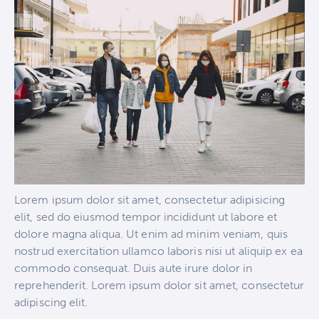
Lorem ipsum dolor sit amet, consectetur adipisicing
elit, sed do eiusmod tempor incididunt ut labore et
dolore magna aliqua. Ut enim ad minim veniam, quis
nostrud exercitation ullamco laboris nisi ut aliquip ex ea
commodo consequat. Duis aute irure dolor in
reprehenderit. Lorem ipsum dolor sit amet, consectetur
adipiscing elit.