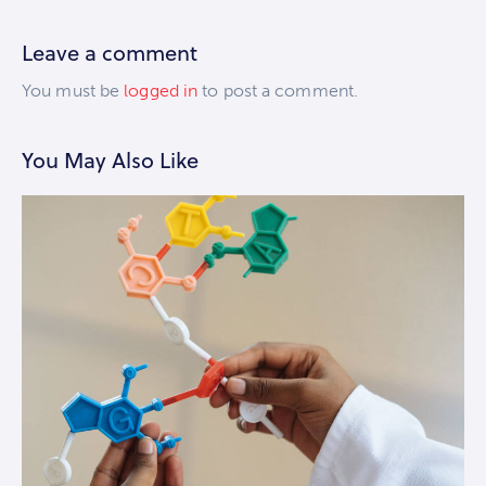
Leave a comment
You must be
logged in
to post a comment.
You May Also Like