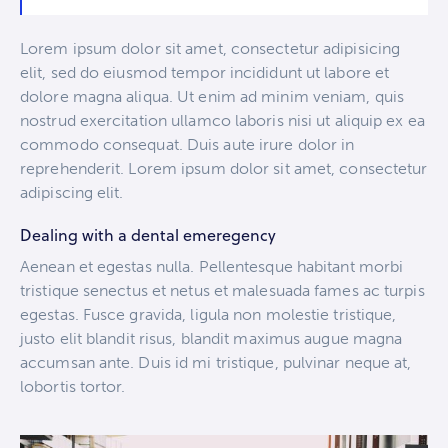
Lorem ipsum dolor sit amet, consectetur adipisicing
elit, sed do eiusmod tempor incididunt ut labore et
dolore magna aliqua. Ut enim ad minim veniam, quis
nostrud exercitation ullamco laboris nisi ut aliquip ex ea
commodo consequat. Duis aute irure dolor in
reprehenderit. Lorem ipsum dolor sit amet, consectetur
adipiscing elit.
Dealing with a dental emeregency
Aenean et egestas nulla. Pellentesque habitant morbi
tristique senectus et netus et malesuada fames ac turpis
egestas. Fusce gravida, ligula non molestie tristique,
justo elit blandit risus, blandit maximus augue magna
accumsan ante. Duis id mi tristique, pulvinar neque at,
lobortis tortor.