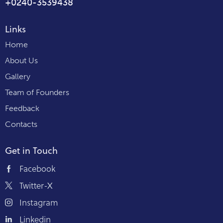
+0240-3539438
Links
Home
About Us
Gallery
Team of Founders
Feedback
Contacts
Get in Touch
Facebook
Twitter-X
Instagram
Linkedin